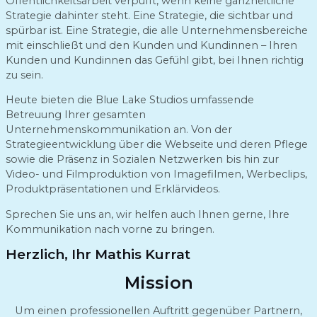
Öffentlichkeitsarbeit verpufft, wenn keine ganzheitliche
Strategie dahinter steht. Eine Strategie, die sichtbar und
spürbar ist. Eine Strategie, die alle Unternehmensbereiche
mit einschließt und den Kunden und Kundinnen – Ihren
Kunden und Kundinnen das Gefühl gibt, bei Ihnen richtig
zu sein.
Heute bieten die Blue Lake Studios umfassende
Betreuung Ihrer gesamten
Unternehmenskommunikation an. Von der
Strategieentwicklung über die Webseite und deren Pflege
sowie die Präsenz in Sozialen Netzwerken bis hin zur
Video- und Filmproduktion von Imagefilmen, Werbeclips,
Produktpräsentationen und Erklärvideos.
Sprechen Sie uns an, wir helfen auch Ihnen gerne, Ihre
Kommunikation nach vorne zu bringen.
Herzlich, Ihr Mathis Kurrat
Mission
Um einen professionellen Auftritt gegenüber Partnern,