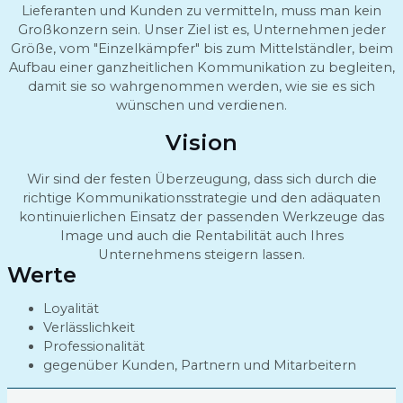
Lieferanten und Kunden zu vermitteln, muss man kein
Großkonzern sein. Unser Ziel ist es, Unternehmen jeder
Größe, vom "Einzelkämpfer" bis zum Mittelständler, beim
Aufbau einer ganzheitlichen Kommunikation zu begleiten,
damit sie so wahrgenommen werden, wie sie es sich
wünschen und verdienen.
Vision
Wir sind der festen Überzeugung, dass sich durch die
richtige Kommunikationsstrategie und den adäquaten
kontinuierlichen Einsatz der passenden Werkzeuge das
Image und auch die Rentabilität auch Ihres
Unternehmens steigern lassen.
Werte
Loyalität
Verlässlichkeit
Professionalität
gegenüber Kunden, Partnern und Mitarbeitern